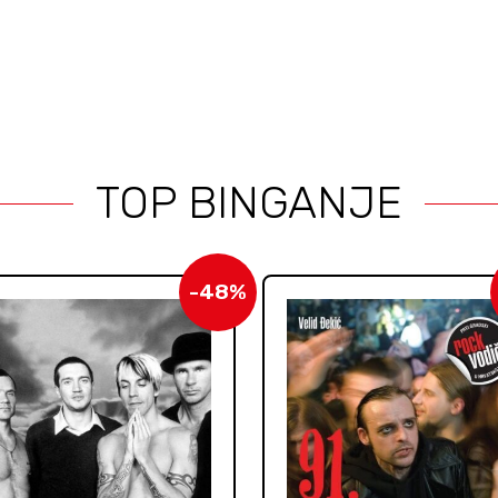
TOP BINGANJE
-48%