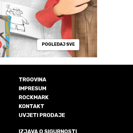
POGLEDAJ SVE
TRGOVINA
IMPRESUM
ROCKMARK
KONTAKT
UVJETI PRODAJE
IZJAVA O SIGURNOSTI