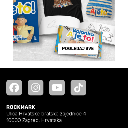
POGLEDAJ SVE
ROCKMARK
Ulica Hrvatske bratske zajednice 4
10000 Zagreb, Hrvatska