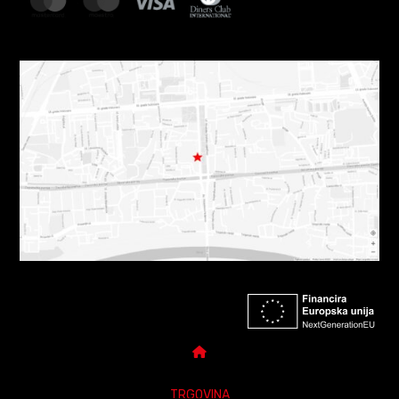
TRGOVINA