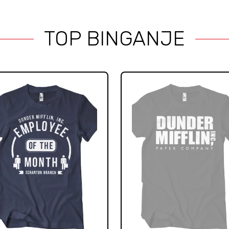
TOP BINGANJE