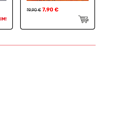
7,90
€
19,90
€
IM!