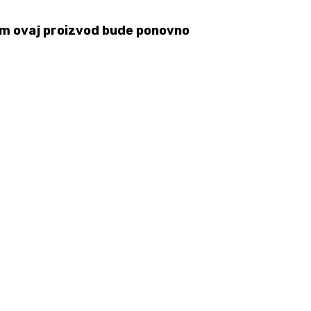
 čim ovaj proizvod bude ponovno