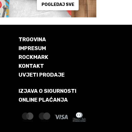
POGLEDAJ SVE
TRGOVINA
IMPRESUM
ROCKMARK
KONTAKT
UVJETI PRODAJE
IZJAVA O SIGURNOSTI
ONLINE PLAĆANJA