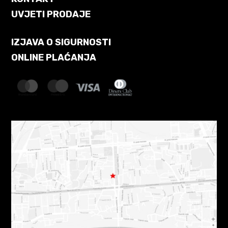
UVJETI PRODAJE
IZJAVA O SIGURNOSTI
ONLINE PLAĆANJA