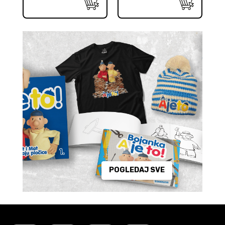
POGLEDAJ SVE