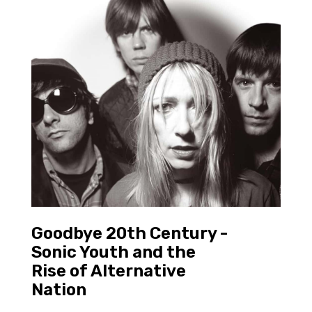
Goodbye 20th Century -
Sonic Youth and the
Rise of Alternative
Nation