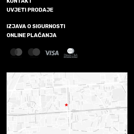
KONTAKT
UVJETI PRODAJE
IZJAVA O SIGURNOSTI
ONLINE PLAĆANJA