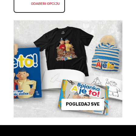
ODABERI OPCIJU
POGLEDAJ SVE