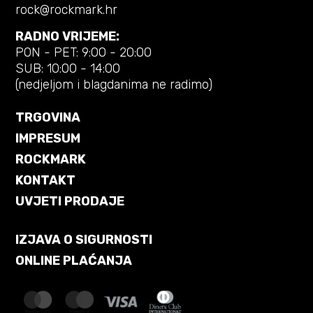
rock@rockmark.hr
RADNO VRIJEME:
PON - PET: 9:00 - 20:00
SUB: 10:00 - 14:00
(nedjeljom i blagdanima ne radimo)
TRGOVINA
IMPRESUM
ROCKMARK
KONTAKT
UVJETI PRODAJE
IZJAVA O SIGURNOSTI
ONLINE PLAĆANJA