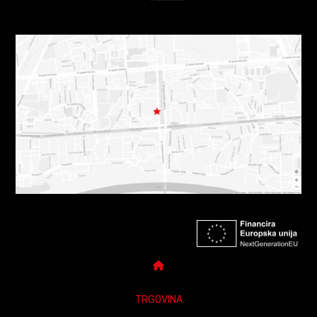
TRGOVINA