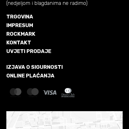
(nedjeljom i blagdanima ne radimo)
TRGOVINA
IMPRESUM
ROCKMARK
KONTAKT
UVJETI PRODAJE
IZJAVA O SIGURNOSTI
ONLINE PLAĆANJA