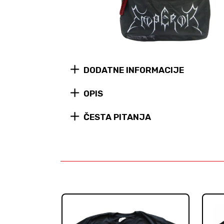
DODATNE INFORMACIJE
OPIS
ČESTA PITANJA