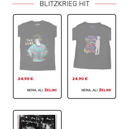
BLITZKRIEG HIT
24,90
€
24,90
€
NEMA, ALI
ŽELIM!
NEMA, ALI
ŽELIM!