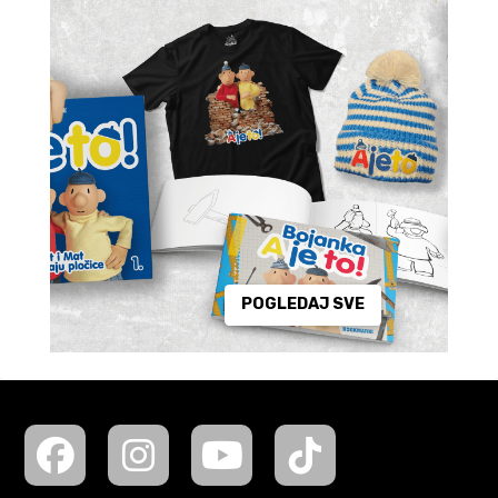
POGLEDAJ SVE