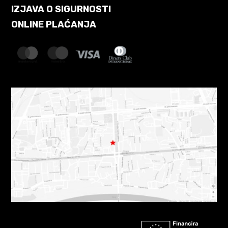
IZJAVA O SIGURNOSTI
ONLINE PLAĆANJA