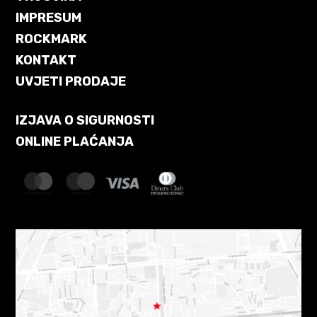
IMPRESUM
ROCKMARK
KONTAKT
UVJETI PRODAJE
IZJAVA O SIGURNOSTI
ONLINE PLAĆANJA