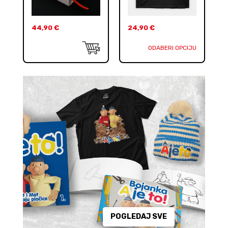
44,90
€
24,90
€
ODABERI OPCIJU
POGLEDAJ SVE