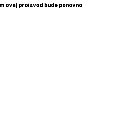
 čim ovaj proizvod bude ponovno