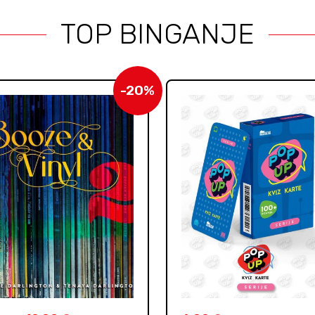
TOP BINGANJE
-20%