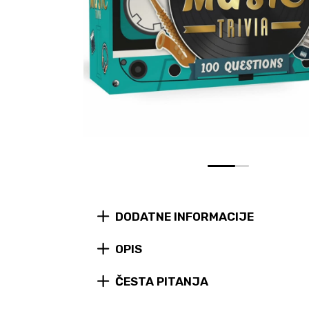
0
1
DODATNE INFORMACIJE
OPIS
ČESTA PITANJA