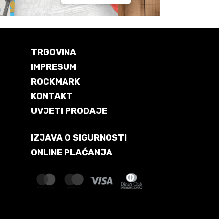
TRGOVINA
IMPRESUM
ROCKMARK
KONTAKT
UVJETI PRODAJE
IZJAVA O SIGURNOSTI
ONLINE PLAĆANJA