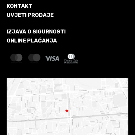
KONTAKT
UVJETI PRODAJE
IZJAVA O SIGURNOSTI
ONLINE PLAĆANJA