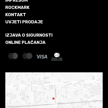
IMPRESUM
ROCKMARK
KONTAKT
UVJETI PRODAJE
IZJAVA O SIGURNOSTI
ONLINE PLAĆANJA