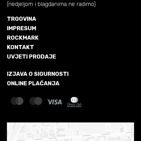
(nedjeljom i blagdanima ne radimo)
TRGOVINA
IMPRESUM
ROCKMARK
KONTAKT
UVJETI PRODAJE
IZJAVA O SIGURNOSTI
ONLINE PLAĆANJA