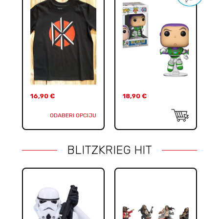
16,90
€
18,90
€
ODABERI OPCIJU
BLITZKRIEG HIT