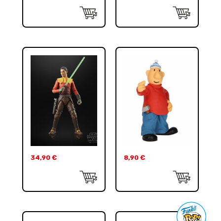
34,90
€
8,90
€