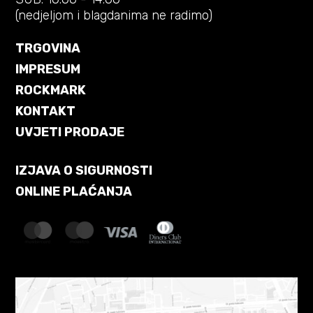
(nedjeljom i blagdanima ne radimo)
TRGOVINA
IMPRESUM
ROCKMARK
KONTAKT
UVJETI PRODAJE
IZJAVA O SIGURNOSTI
ONLINE PLAĆANJA