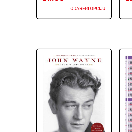
ODABERI OPCIJU