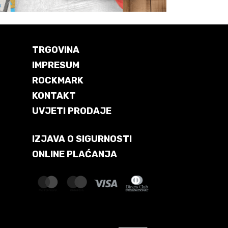
TRGOVINA
IMPRESUM
ROCKMARK
KONTAKT
UVJETI PRODAJE
IZJAVA O SIGURNOSTI
ONLINE PLAĆANJA