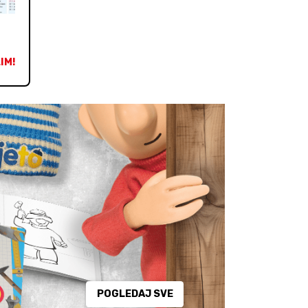
IM!
POGLEDAJ SVE