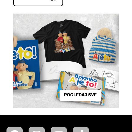
POGLEDAJ SVE