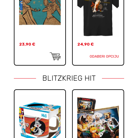
23,90
€
24,90
€
ODABERI OPCIJU
BLITZKRIEG HIT