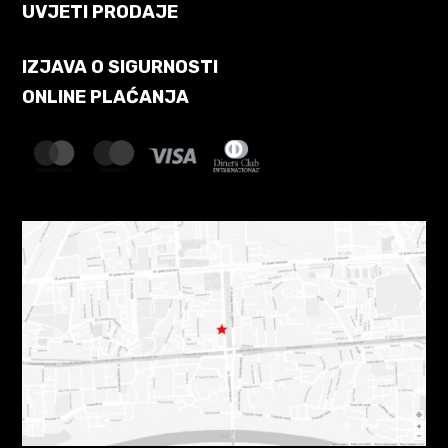
UVJETI PRODAJE
IZJAVA O SIGURNOSTI
ONLINE PLAĆANJA