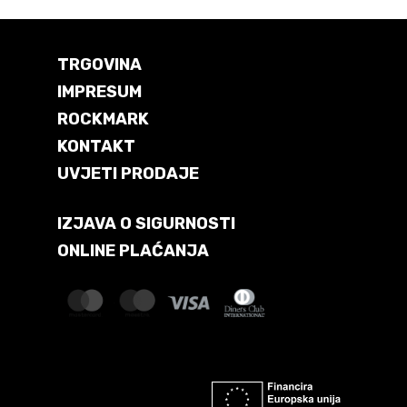
TRGOVINA
IMPRESUM
ROCKMARK
KONTAKT
UVJETI PRODAJE
IZJAVA O SIGURNOSTI
ONLINE PLAĆANJA