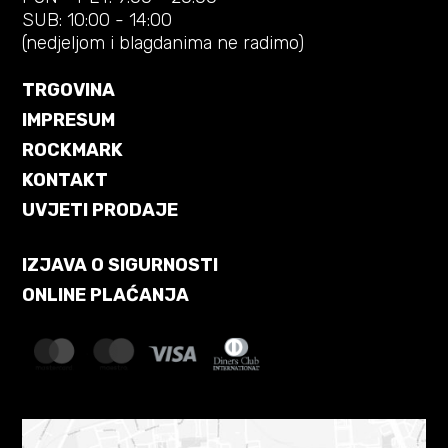
SUB: 10:00 - 14:00
(nedjeljom i blagdanima ne radimo)
TRGOVINA
IMPRESUM
ROCKMARK
KONTAKT
UVJETI PRODAJE
IZJAVA O SIGURNOSTI
ONLINE PLAĆANJA