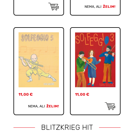
NEMA, ALI
ŽELIM!
11,00
€
11,00
€
NEMA, ALI
ŽELIM!
BLITZKRIEG HIT