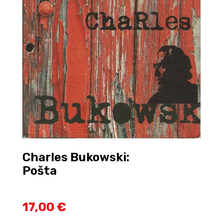
Charles Bukowski:
Pošta
17,00 €