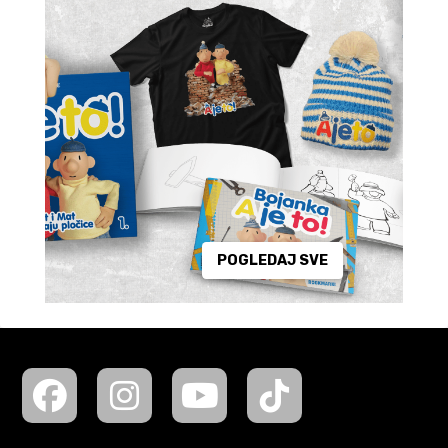
POGLEDAJ SVE