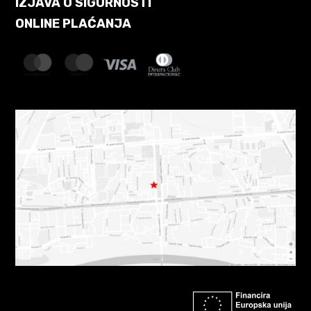
IZJAVA O SIGURNOSTI
ONLINE PLAĆANJA