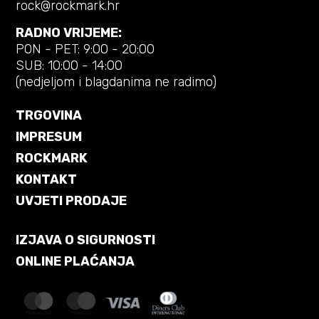
rock@rockmark.hr
RADNO VRIJEME:
PON - PET: 9:00 - 20:00
SUB: 10:00 - 14:00
(nedjeljom i blagdanima ne radimo)
TRGOVINA
IMPRESUM
ROCKMARK
KONTAKT
UVJETI PRODAJE
IZJAVA O SIGURNOSTI
ONLINE PLAĆANJA