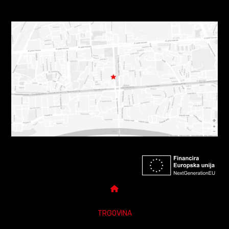
TRGOVINA