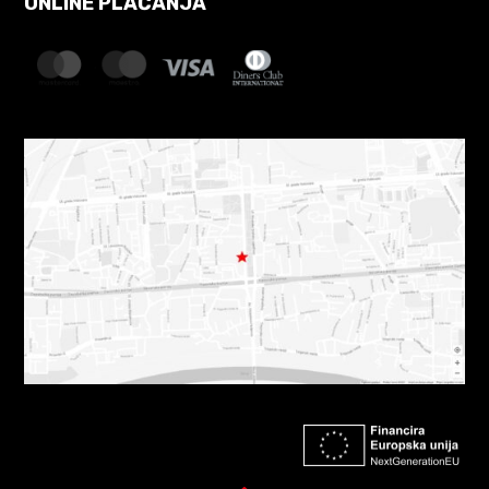
ONLINE PLAĆANJA