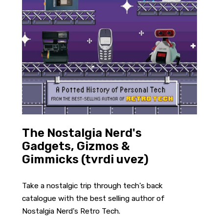
The Nostalgia Nerd's
Gadgets, Gizmos &
Gimmicks (tvrdi uvez)
Take a nostalgic trip through tech's back
catalogue with the best selling author of
Nostalgia Nerd's Retro Tech.