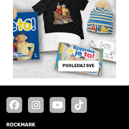
POGLEDAJ SVE
ROCKMARK