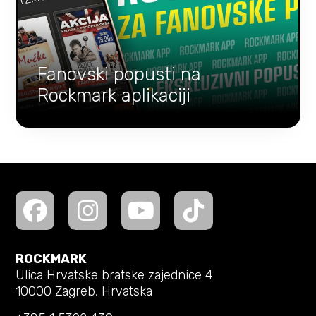
Fanovski popusti na
Rockmark aplikaciji
ROCKMARK
Ulica Hrvatske bratske zajednice 4
10000 Zagreb, Hrvatska