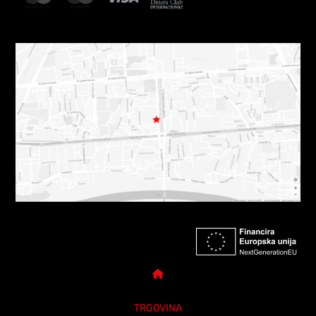
TRGOVINA