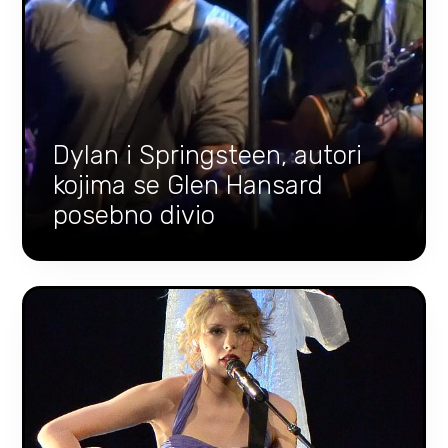
Dylan i Springsteen, autori
kojima se Glen Hansard
posebno divio