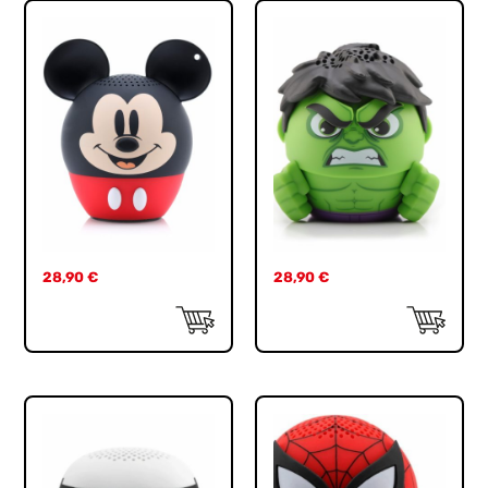
28,90
€
28,90
€