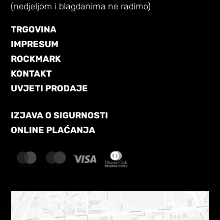
(nedjeljom i blagdanima ne radimo)
TRGOVINA
IMPRESUM
ROCKMARK
KONTAKT
UVJETI PRODAJE
IZJAVA O SIGURNOSTI
ONLINE PLAĆANJA