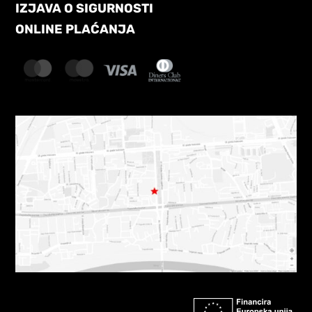
IZJAVA O SIGURNOSTI
ONLINE PLAĆANJA