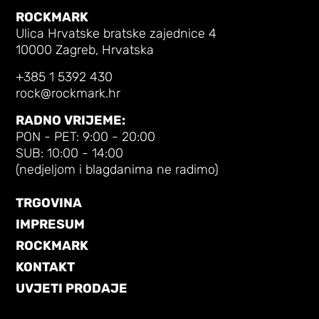
ROCKMARK
Ulica Hrvatske bratske zajednice 4
10000 Zagreb, Hrvatska
+385 1 5392 430
rock@rockmark.hr
RADNO VRIJEME:
PON - PET: 9:00 - 20:00
SUB: 10:00 - 14:00
(nedjeljom i blagdanima ne radimo)
TRGOVINA
IMPRESUM
ROCKMARK
KONTAKT
UVJETI PRODAJE