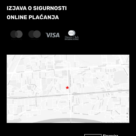
IZJAVA O SIGURNOSTI
ONLINE PLAĆANJA