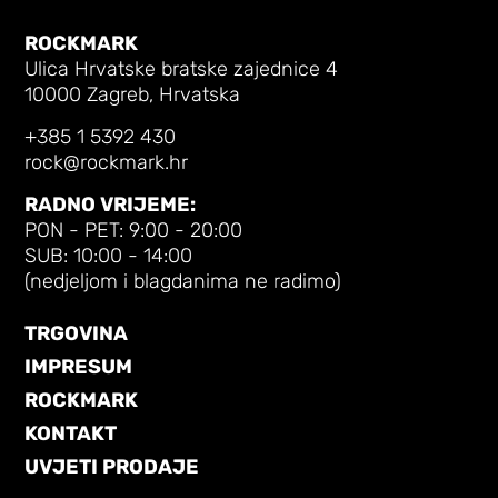
ROCKMARK
Ulica Hrvatske bratske zajednice 4
10000 Zagreb, Hrvatska
+385 1 5392 430
rock@rockmark.hr
RADNO VRIJEME:
PON - PET: 9:00 - 20:00
SUB: 10:00 - 14:00
(nedjeljom i blagdanima ne radimo)
TRGOVINA
IMPRESUM
ROCKMARK
KONTAKT
UVJETI PRODAJE