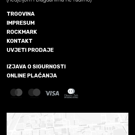
TRGOVINA
IMPRESUM
ROCKMARK
KONTAKT
UVJETI PRODAJE
IZJAVA O SIGURNOSTI
ONLINE PLAĆANJA