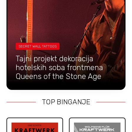
SECRET WALL TATTOOS
Tajni projekt dekoracija
hotelskih soba frontmena
Queens of the Stone Age
TOP BINGANJE