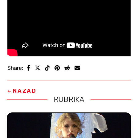
Share:
NAZAD
RUBRIKA