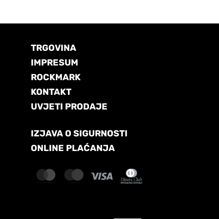
TRGOVINA
IMPRESUM
ROCKMARK
KONTAKT
UVJETI PRODAJE
IZJAVA O SIGURNOSTI
ONLINE PLAĆANJA