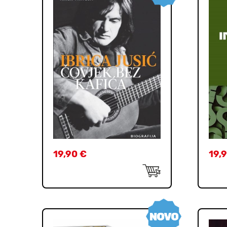
19,90
€
19,