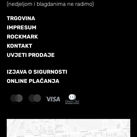
(nedjeljom i blagdanima ne radimo)
TRGOVINA
IMPRESUM
ROCKMARK
KONTAKT
UVJETI PRODAJE
IZJAVA O SIGURNOSTI
ONLINE PLAĆANJA