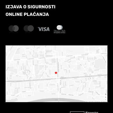
IZJAVA O SIGURNOSTI
ONLINE PLAĆANJA