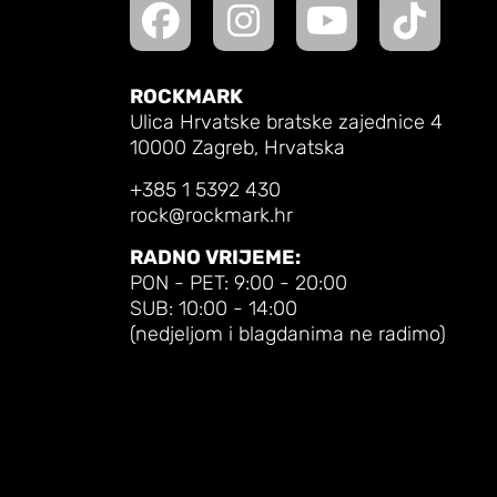
ROCKMARK
Ulica Hrvatske bratske zajednice 4
10000 Zagreb, Hrvatska
+385 1 5392 430
rock@rockmark.hr
RADNO VRIJEME:
PON - PET: 9:00 - 20:00
SUB: 10:00 - 14:00
(nedjeljom i blagdanima ne radimo)