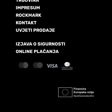
TRGOVINA
IMPRESUM
ROCKMARK
KONTAKT
UVJETI PRODAJE
IZJAVA O SIGURNOSTI
ONLINE PLAĆANJA