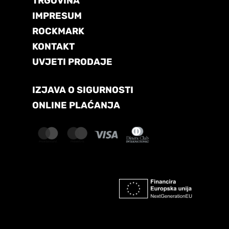
TRGOVINA
IMPRESUM
ROCKMARK
KONTAKT
UVJETI PRODAJE
IZJAVA O SIGURNOSTI
ONLINE PLAĆANJA