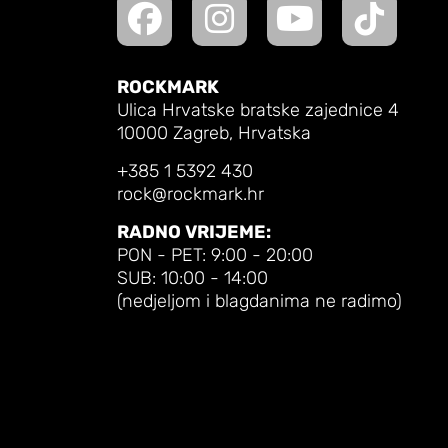
ROCKMARK
Ulica Hrvatske bratske zajednice 4
10000 Zagreb, Hrvatska
+385 1 5392 430
rock@rockmark.hr
RADNO VRIJEME:
PON - PET: 9:00 - 20:00
SUB: 10:00 - 14:00
(nedjeljom i blagdanima ne radimo)