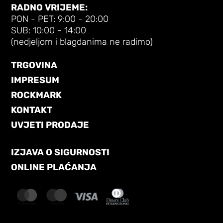
RADNO VRIJEME:
PON - PET: 9:00 - 20:00
SUB: 10:00 - 14:00
(nedjeljom i blagdanima ne radimo)
TRGOVINA
IMPRESUM
ROCKMARK
KONTAKT
UVJETI PRODAJE
IZJAVA O SIGURNOSTI
ONLINE PLAĆANJA