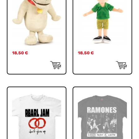
18,50
€
18,50
€