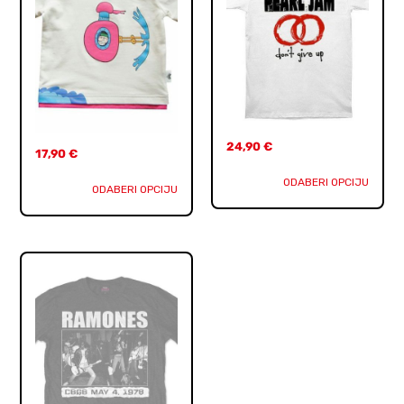
24,90
€
17,90
€
ODABERI OPCIJU
ODABERI OPCIJU