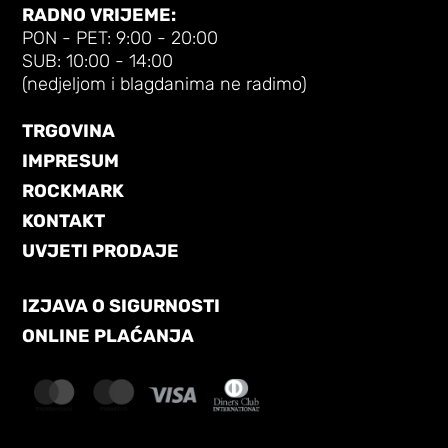
RADNO VRIJEME:
PON - PET: 9:00 - 20:00
SUB: 10:00 - 14:00
(nedjeljom i blagdanima ne radimo)
TRGOVINA
IMPRESUM
ROCKMARK
KONTAKT
UVJETI PRODAJE
IZJAVA O SIGURNOSTI
ONLINE PLAĆANJA