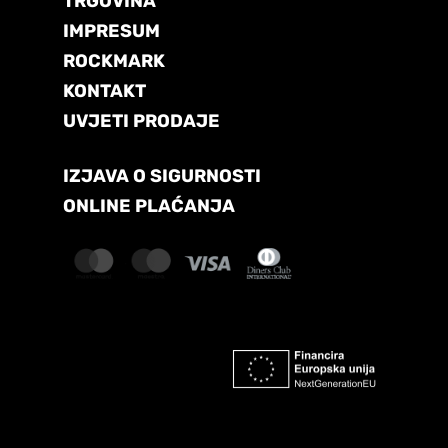
TRGOVINA
IMPRESUM
ROCKMARK
KONTAKT
UVJETI PRODAJE
IZJAVA O SIGURNOSTI
ONLINE PLAĆANJA