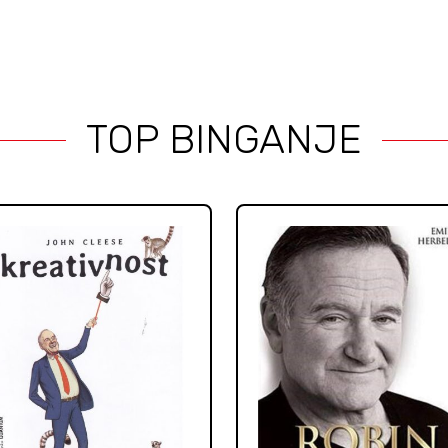
TOP BINGANJE