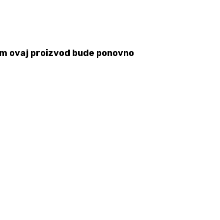
 čim ovaj proizvod bude ponovno