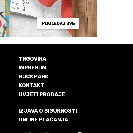
POGLEDAJ SVE
TRGOVINA
IMPRESUM
ROCKMARK
KONTAKT
UVJETI PRODAJE
IZJAVA O SIGURNOSTI
ONLINE PLAĆANJA