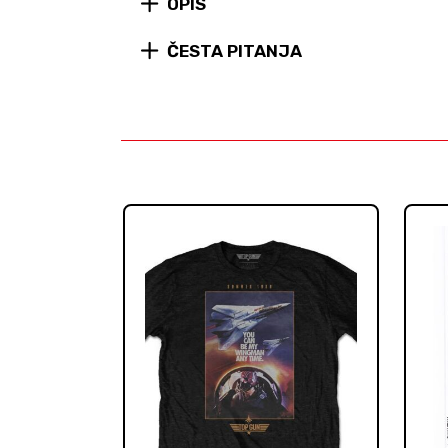
OPIS
ČESTA PITANJA