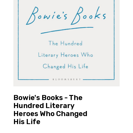
Bowie's Books - The
Hundred Literary
Heroes Who Changed
His Life