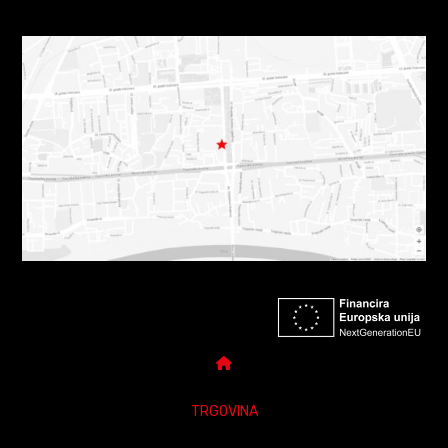
TRGOVINA