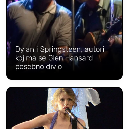
Dylan i Springsteen, autori
kojima se Glen Hansard
posebno divio