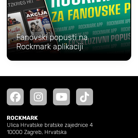
Fanovski popusti na
Rockmark aplikaciji
ROCKMARK
Ulica Hrvatske bratske zajednice 4
10000 Zagreb, Hrvatska