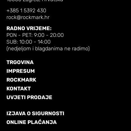
+385 1 5392 430
rock@rockmark.hr
RADNO VRIJEME:
PON - PET: 9:00 - 20:00
SUB: 10:00 - 14:00
(nedjeljom i blagdanima ne radimo)
TRGOVINA
IMPRESUM
ROCKMARK
KONTAKT
UVJETI PRODAJE
IZJAVA O SIGURNOSTI
ONLINE PLAĆANJA