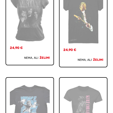
24,90
€
24,90
€
NEMA, ALI
ŽELIM!
NEMA, ALI
ŽELIM!