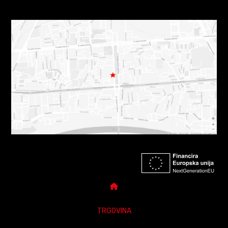
TRGOVINA