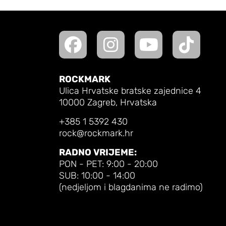
ROCKMARK
Ulica Hrvatske bratske zajednice 4
10000 Zagreb, Hrvatska
+385 1 5392 430
rock@rockmark.hr
RADNO VRIJEME:
PON - PET: 9:00 - 20:00
SUB: 10:00 - 14:00
(nedjeljom i blagdanima ne radimo)