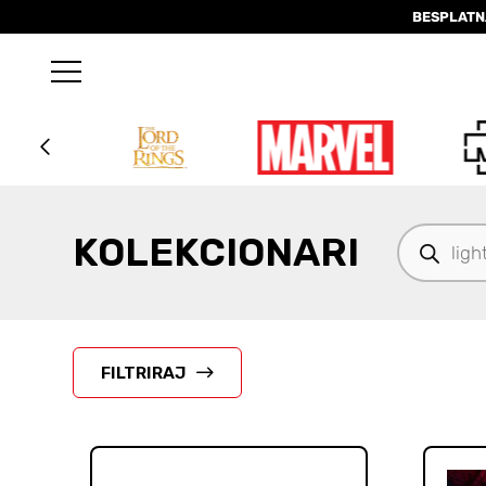
BESPLATN
Products
KOLEKCIONARI
search
FILTRIRAJ