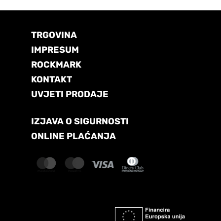
TRGOVINA
IMPRESUM
ROCKMARK
KONTAKT
UVJETI PRODAJE
IZJAVA O SIGURNOSTI
ONLINE PLAĆANJA