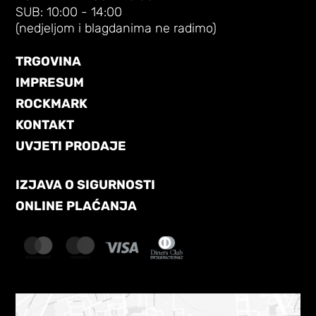
SUB: 10:00 - 14:00
(nedjeljom i blagdanima ne radimo)
TRGOVINA
IMPRESUM
ROCKMARK
KONTAKT
UVJETI PRODAJE
IZJAVA O SIGURNOSTI
ONLINE PLAĆANJA