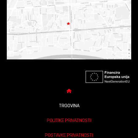
TRGOVINA
POLITIKE PRIVATNOSTI
POSTAVKE PRIVATNOSTI