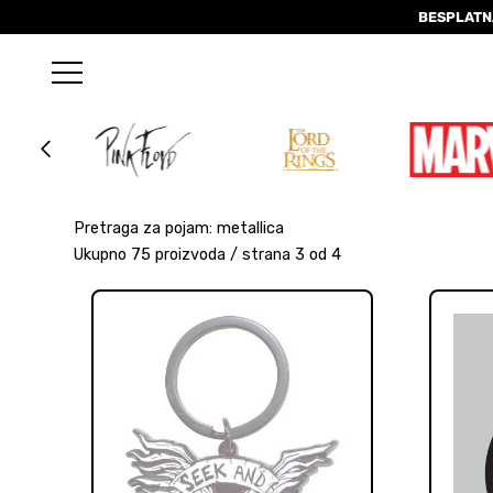
BESPLATN
Pretraga za pojam: metallica
Ukupno 75 proizvoda / strana 3 od 4