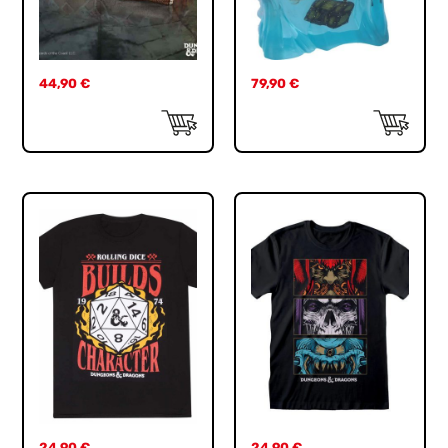
44,90
€
79,90
€
24,90
€
24,90
€