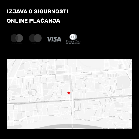
IZJAVA O SIGURNOSTI
ONLINE PLAĆANJA