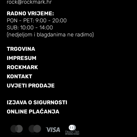
rock@rockmark.hr
RADNO VRIJEME:
PON - PET: 9:00 - 20:00
SUB: 10:00 - 14:00
(nedjeljom i blagdanima ne radimo)
TRGOVINA
IMPRESUM
ROCKMARK
KONTAKT
UVJETI PRODAJE
IZJAVA O SIGURNOSTI
ONLINE PLAĆANJA