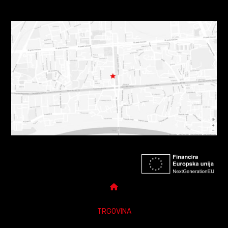
TRGOVINA