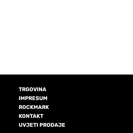
TRGOVINA
IMPRESUM
ROCKMARK
KONTAKT
UVJETI PRODAJE