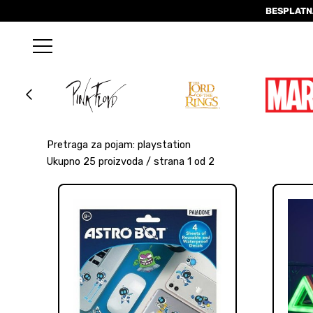
BESPLATN
Pretraga za pojam: playstation
Ukupno 25 proizvoda / strana 1 od 2